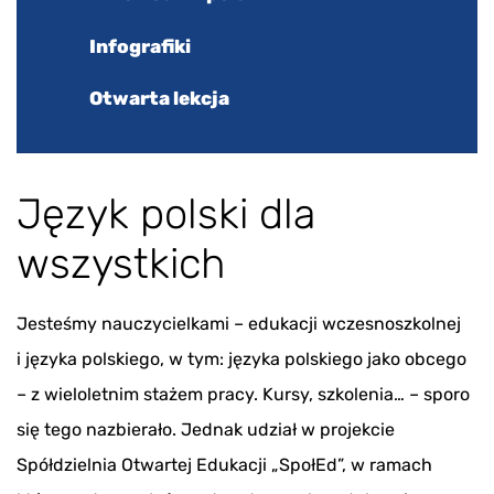
Infografiki
Otwarta lekcja
Język polski dla
wszystkich
Jesteśmy nauczycielkami – edukacji wczesnoszkolnej
i języka polskiego, w tym: języka polskiego jako obcego
– z wieloletnim stażem pracy. Kursy, szkolenia… – sporo
się tego nazbierało. Jednak udział w projekcie
Spółdzielnia Otwartej Edukacji „SpołEd”, w ramach