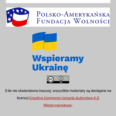
O ile nie stwierdzono inaczej, wszystkie materiały są dostępne na
licencji
Creative Commons Uznanie Autorstwa 4.0
Międzynarodowe
.