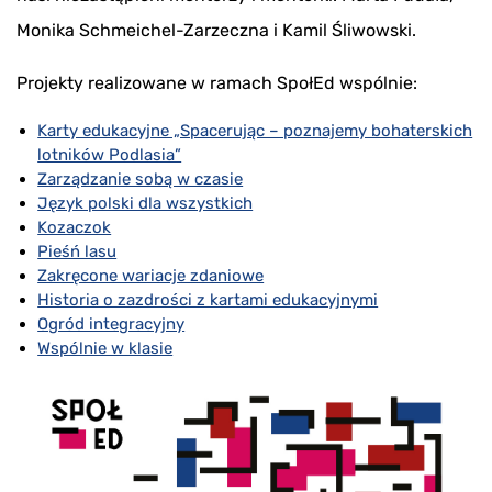
Monika Schmeichel-Zarzeczna i Kamil Śliwowski.
Projekty realizowane w ramach SpołEd wspólnie:
Karty edukacyjne „Spacerując – poznajemy bohaterskich
lotników Podlasia”
Zarządzanie sobą w czasie
Język polski dla wszystkich
Kozaczok
Pieśń lasu
Zakręcone wariacje zdaniowe
Historia o zazdrości z kartami edukacyjnymi
Ogród integracyjny
Wspólnie w klasie