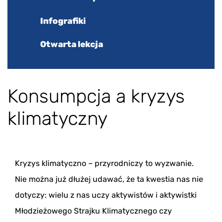
Infografiki
Otwarta lekcja
Konsumpcja a kryzys
klimatyczny
Kryzys klimatyczno – przyrodniczy to wyzwanie.
Nie można już dłużej udawać, że ta kwestia nas nie
dotyczy: wielu z nas uczy aktywistów i aktywistki
Młodzieżowego Strajku Klimatycznego czy