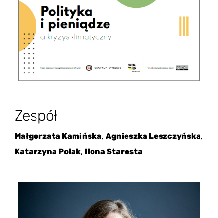
Zespół
Małgorzata Kamińska
,
Agnieszka Leszczyńska
,
Katarzyna Polak
,
Ilona Starosta