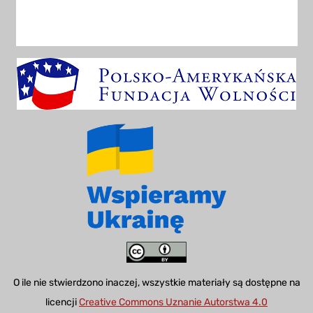
O ile nie stwierdzono inaczej, wszystkie materiały są dostępne na
licencji
Creative Commons Uznanie Autorstwa 4.0