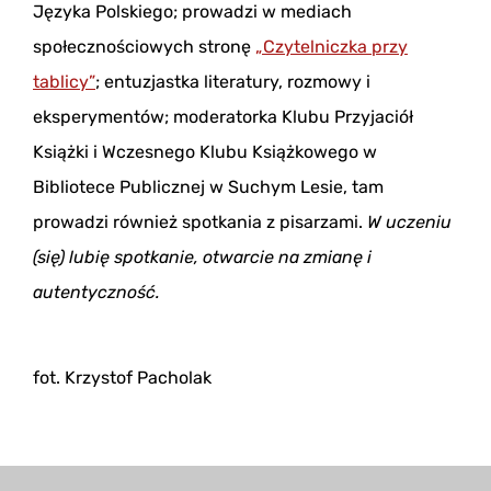
Języka Polskiego; prowadzi w mediach
społecznościowych stronę
„Czytelniczka przy
tablicy”
; entuzjastka literatury, rozmowy i
eksperymentów; moderatorka Klubu Przyjaciół
Książki i Wczesnego Klubu Książkowego w
Bibliotece Publicznej w Suchym Lesie, tam
prowadzi również spotkania z pisarzami.
W uczeniu
(się) lubię spotkanie, otwarcie na zmianę i
autentyczność.
fot. Krzystof Pacholak