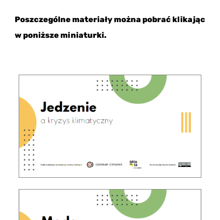
Poszczególne materiały można pobrać klikając
w poniższe miniaturki.