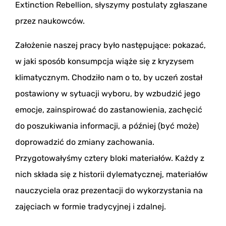
Extinction Rebellion, słyszymy postulaty zgłaszane
przez naukowców.
Założenie naszej pracy było następujące: pokazać,
w jaki sposób konsumpcja wiąże się z kryzysem
klimatycznym. Chodziło nam o to, by uczeń został
postawiony w sytuacji wyboru, by wzbudzić jego
emocje, zainspirować do zastanowienia, zachęcić
do poszukiwania informacji, a później (być może)
doprowadzić do zmiany zachowania.
Przygotowałyśmy cztery bloki materiałów. Każdy z
nich składa się z historii dylematycznej, materiałów
nauczyciela oraz prezentacji do wykorzystania na
zajęciach w formie tradycyjnej i zdalnej.