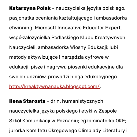
Katarzyna Polak
- nauczycielka języka polskiego,
pasjonatka oceniania kształtującego i ambasadorka
eTwinning, Microsoft Innovative Educator Expert,
współzałożycielka Podlaskiego Klubu Kreatywnych
Nauczycieli, ambasadorka Wiosny Edukacji; lubi
metody aktywizujące i narzędzia cyfrowe w
edukacji, pisze i nagrywa piosenki edukacyjne dla
swoich uczniów, prowadzi bloga edukacyjnego
http://kreaktywnanauka.blogspot.com/
.
Ilona Starosta
- dr n. humanistycznych,
nauczycielka języka polskiego i etyki w Zespole
Szkół Komunikacji w Poznaniu; egzaminatorka OKE;
jurorka Komitetu Okręgowego Olimpiady Literatury i